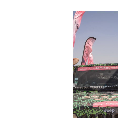
Lire la suite