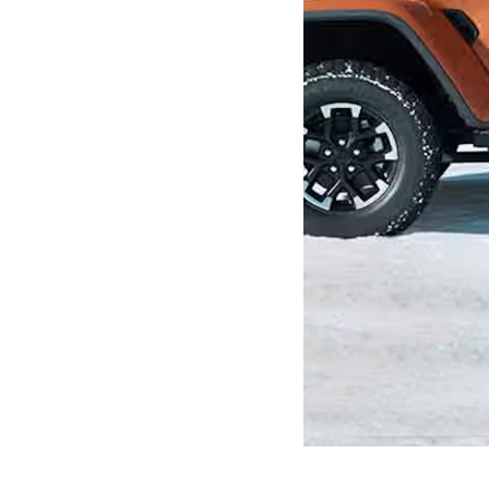
décembre 12, 2025
Martial