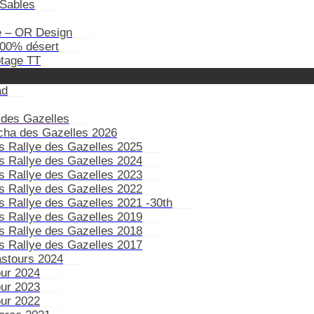
Sables
e – OR Design
100% désert
otage TT
ad
 des Gazelles
ïcha des Gazelles 2026
s Rallye des Gazelles 2025
s Rallye des Gazelles 2024
s Rallye des Gazelles 2023
s Rallye des Gazelles 2022
s Rallye des Gazelles 2021 -30th
s Rallye des Gazelles 2019
s Rallye des Gazelles 2018
s Rallye des Gazelles 2017
astours 2024
our 2024
our 2023
our 2022