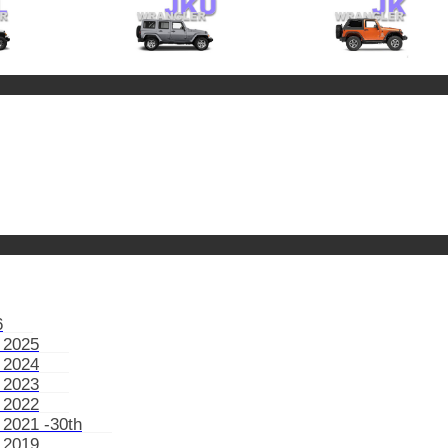
6
 2025
 2024
 2023
 2022
 2021 -30th
 2019