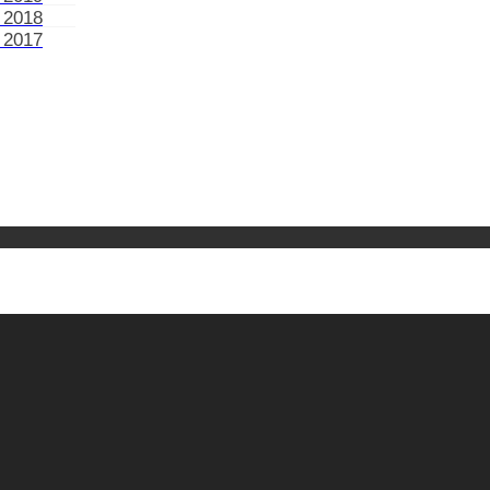
 2018
 2017