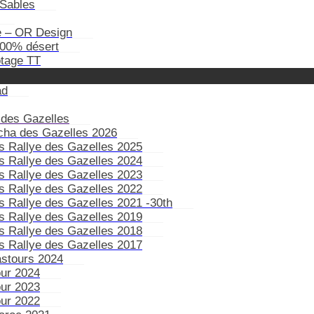
Sables
e – OR Design
100% désert
otage TT
ad
 des Gazelles
ïcha des Gazelles 2026
s Rallye des Gazelles 2025
s Rallye des Gazelles 2024
s Rallye des Gazelles 2023
s Rallye des Gazelles 2022
s Rallye des Gazelles 2021 -30th
s Rallye des Gazelles 2019
s Rallye des Gazelles 2018
s Rallye des Gazelles 2017
astours 2024
our 2024
our 2023
our 2022