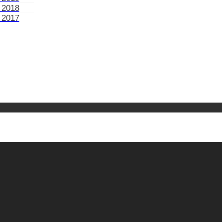
 2018
 2017