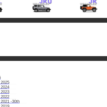
6
 2025
 2024
 2023
 2022
 2021 -30th
 2019