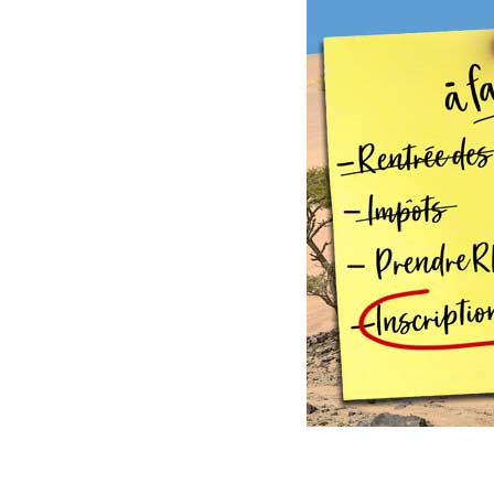
septembre 3, 2018
Martial