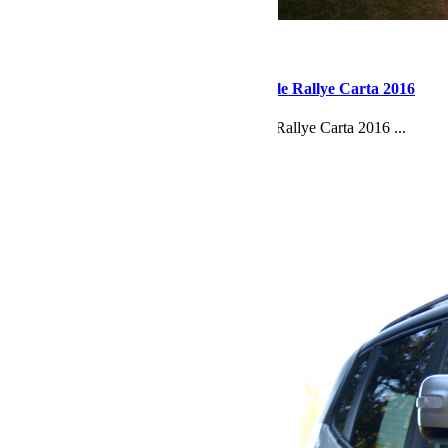
mars 21, 2016
Martial
Quelques images de Sandra Biegun sur le Rallye Carta 2016
Quelques images de Sandra Biegun sur le Rallye Carta 2016 ...
Lire la suite