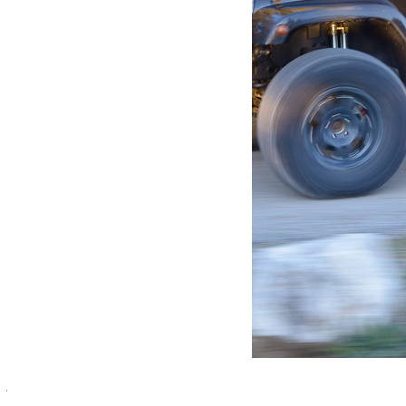
janvier 12, 2015
Martial