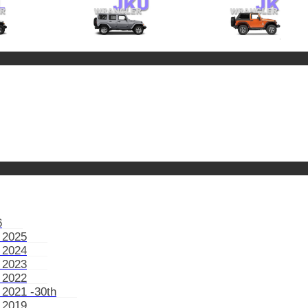
6
 2025
 2024
 2023
 2022
 2021 -30th
 2019