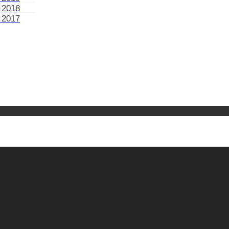
 2018
 2017