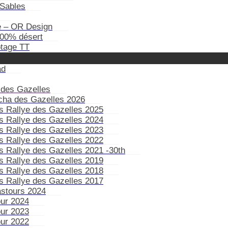
Sables
e – OR Design
100% désert
otage TT
ad
 des Gazelles
ïcha des Gazelles 2026
s Rallye des Gazelles 2025
s Rallye des Gazelles 2024
s Rallye des Gazelles 2023
s Rallye des Gazelles 2022
s Rallye des Gazelles 2021 -30th
s Rallye des Gazelles 2019
s Rallye des Gazelles 2018
s Rallye des Gazelles 2017
astours 2024
our 2024
our 2023
our 2022