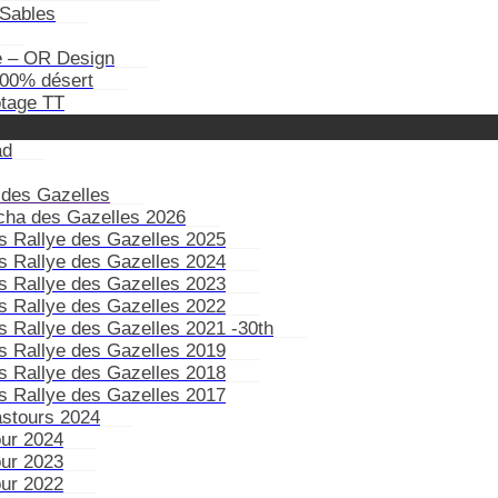
Sables
e – OR Design
100% désert
otage TT
ad
 des Gazelles
ïcha des Gazelles 2026
s Rallye des Gazelles 2025
s Rallye des Gazelles 2024
s Rallye des Gazelles 2023
s Rallye des Gazelles 2022
s Rallye des Gazelles 2021 -30th
s Rallye des Gazelles 2019
s Rallye des Gazelles 2018
s Rallye des Gazelles 2017
astours 2024
our 2024
our 2023
our 2022