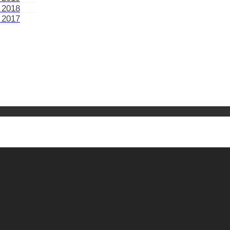
 2018
 2017