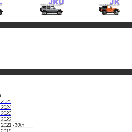
6
 2025
 2024
 2023
 2022
 2021 -30th
 2019