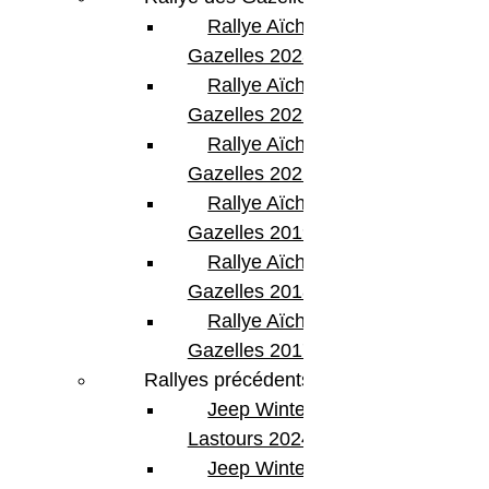
Rallye Aïcha des
Gazelles 2023
Rallye Aïcha des
Gazelles 2022
Rallye Aïcha des
Gazelles 2021 -30th
Rallye Aïcha des
Gazelles 2019
Rallye Aïcha des
Gazelles 2018
Rallye Aïcha des
Gazelles 2017
Rallyes précédents
Jeep Winter
Lastours 2024
Jeep Winter Tour