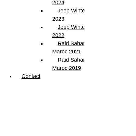
2024
Jeep Winter Tour
2023
Jeep Winter Tour
2022
Raid Sahara Tour
Maroc 2021
Raid Sahara Tour
Maroc 2019
Contact