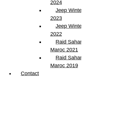
2024
Jeep Winter Tour
2023
Jeep Winter Tour
2022
Raid Sahara Tour
Maroc 2021
Raid Sahara Tour
Maroc 2019
Contact