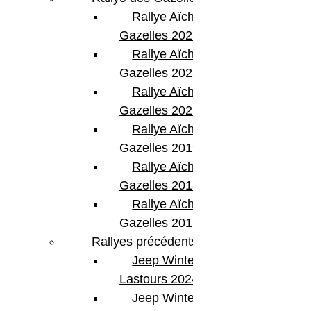
Rallye Aïcha des
Gazelles 2023
Rallye Aïcha des
Gazelles 2022
Rallye Aïcha des
Gazelles 2021 -30th
Rallye Aïcha des
Gazelles 2019
Rallye Aïcha des
Gazelles 2018
Rallye Aïcha des
Gazelles 2017
Rallyes précédents
Jeep Winter
Lastours 2024
Jeep Winter Tour