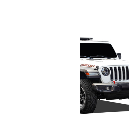
Produits similaires