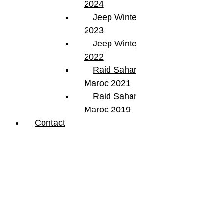
2024
Jeep Winter Tour
2023
Jeep Winter Tour
2022
Raid Sahara Tour
Maroc 2021
Raid Sahara Tour
Maroc 2019
Contact