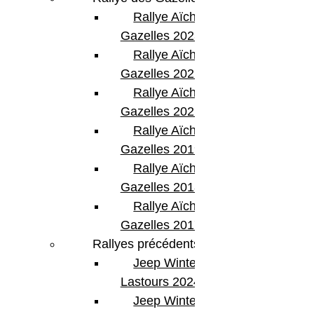
Rallye Aïcha des
Gazelles 2023
Rallye Aïcha des
Gazelles 2022
Rallye Aïcha des
Gazelles 2021 -30th
Rallye Aïcha des
Gazelles 2019
Rallye Aïcha des
Gazelles 2018
Rallye Aïcha des
Gazelles 2017
Rallyes précédents
Jeep Winter
Lastours 2024
Jeep Winter Tour