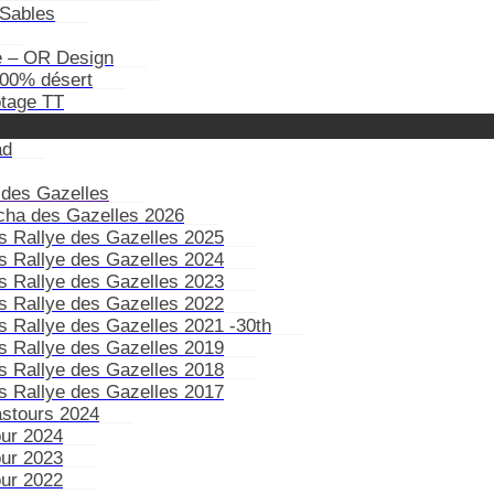
Sables
e – OR Design
100% désert
otage TT
ad
 des Gazelles
ïcha des Gazelles 2026
s Rallye des Gazelles 2025
s Rallye des Gazelles 2024
s Rallye des Gazelles 2023
s Rallye des Gazelles 2022
s Rallye des Gazelles 2021 -30th
s Rallye des Gazelles 2019
s Rallye des Gazelles 2018
s Rallye des Gazelles 2017
astours 2024
our 2024
our 2023
our 2022