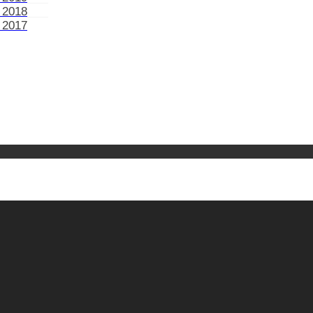
 2018
 2017