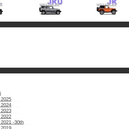
6
 2025
 2024
 2023
 2022
 2021 -30th
 2019