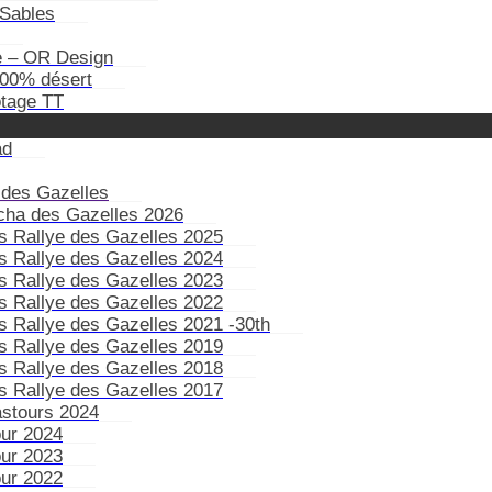
Sables
e – OR Design
100% désert
otage TT
ad
 des Gazelles
ïcha des Gazelles 2026
s Rallye des Gazelles 2025
s Rallye des Gazelles 2024
s Rallye des Gazelles 2023
s Rallye des Gazelles 2022
s Rallye des Gazelles 2021 -30th
s Rallye des Gazelles 2019
s Rallye des Gazelles 2018
s Rallye des Gazelles 2017
astours 2024
our 2024
our 2023
our 2022