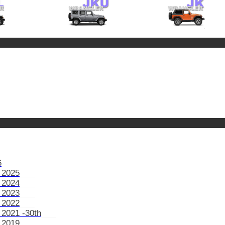
6
 2025
 2024
 2023
 2022
 2021 -30th
 2019