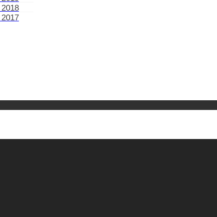
 2018
 2017