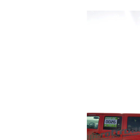
Voir plus