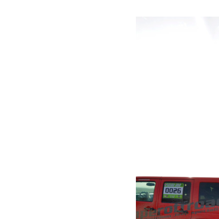
Voir plus