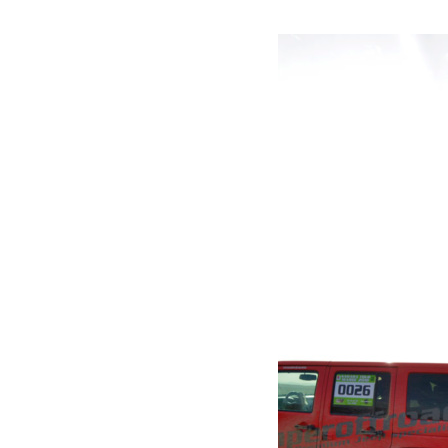
Voir plus