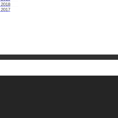
 2018
 2017