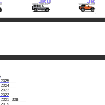
6
 2025
 2024
 2023
 2022
 2021 -30th
 2019