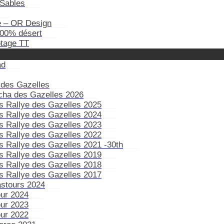
Sables
e – OR Design
100% désert
otage TT
ad
 des Gazelles
ïcha des Gazelles 2026
s Rallye des Gazelles 2025
s Rallye des Gazelles 2024
s Rallye des Gazelles 2023
s Rallye des Gazelles 2022
s Rallye des Gazelles 2021 -30th
s Rallye des Gazelles 2019
s Rallye des Gazelles 2018
s Rallye des Gazelles 2017
astours 2024
our 2024
our 2023
our 2022