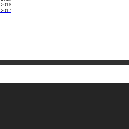
 2018
 2017