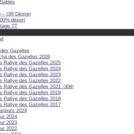
Sables
e – OR Design
100% désert
otage TT
ad
 des Gazelles
ïcha des Gazelles 2026
s Rallye des Gazelles 2025
s Rallye des Gazelles 2024
s Rallye des Gazelles 2023
s Rallye des Gazelles 2022
s Rallye des Gazelles 2021 -30th
s Rallye des Gazelles 2019
s Rallye des Gazelles 2018
s Rallye des Gazelles 2017
astours 2024
our 2024
our 2023
our 2022