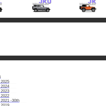
6
 2025
 2024
 2023
 2022
 2021 -30th
 2019