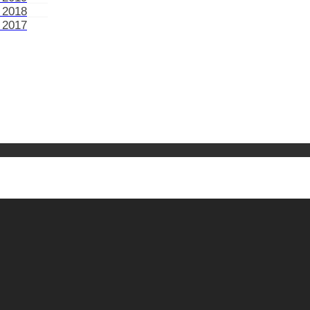
 2018
 2017