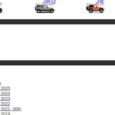
6
 2025
 2024
 2023
 2022
 2021 -30th
 2019