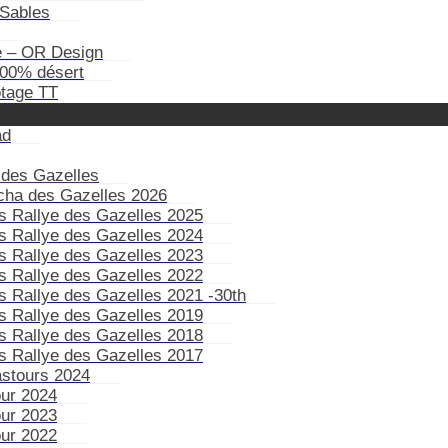
Sables
e – OR Design
100% désert
otage TT
ad
 des Gazelles
ïcha des Gazelles 2026
s Rallye des Gazelles 2025
s Rallye des Gazelles 2024
s Rallye des Gazelles 2023
s Rallye des Gazelles 2022
s Rallye des Gazelles 2021 -30th
s Rallye des Gazelles 2019
s Rallye des Gazelles 2018
s Rallye des Gazelles 2017
astours 2024
our 2024
our 2023
our 2022