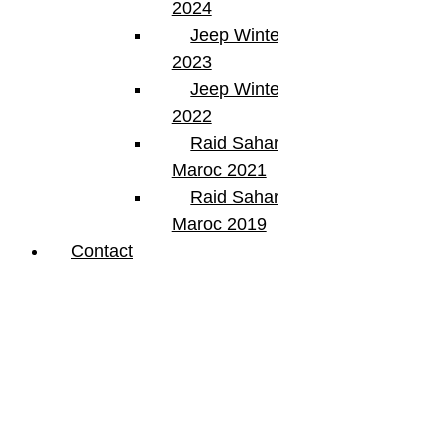
2024
Jeep Winter Tour
2023
Jeep Winter Tour
2022
Raid Sahara Tour
Maroc 2021
Raid Sahara Tour
Maroc 2019
Contact