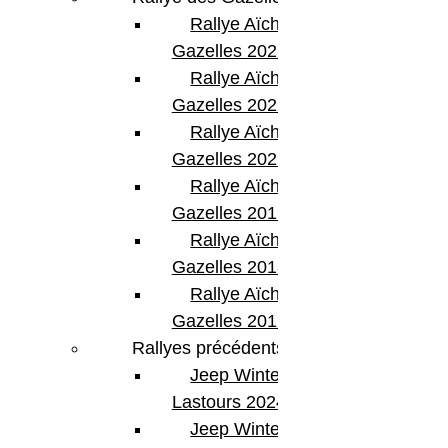
Rallye Aïcha des
Gazelles 2023
Rallye Aïcha des
Gazelles 2022
Rallye Aïcha des
Gazelles 2021 -30th
Rallye Aïcha des
Gazelles 2019
Rallye Aïcha des
Gazelles 2018
Rallye Aïcha des
Gazelles 2017
Rallyes précédents
Jeep Winter
Lastours 2024
Jeep Winter Tour