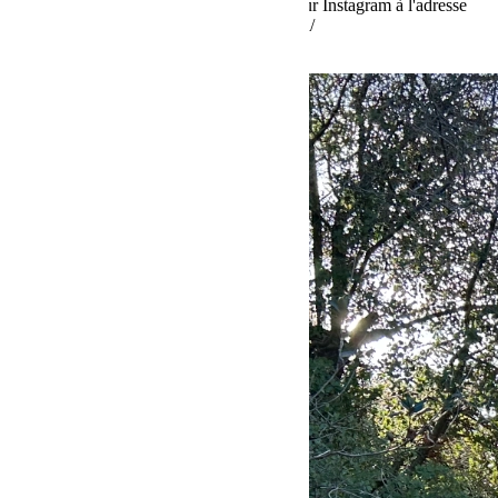
Retrouvez le meilleur de Bumperoffroad sur Instagram à l'adresse
https://www.instagram.com/bumperoffroad/
Lire la suite